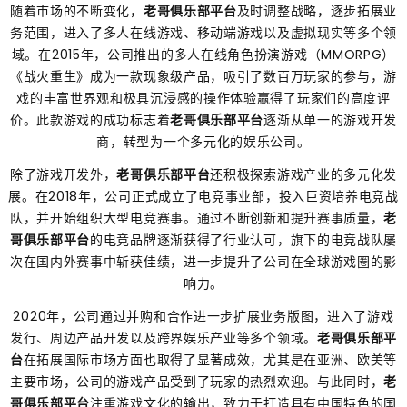
随着市场的不断变化，
老哥俱乐部平台
及时调整战略，逐步拓展业
务范围，进入了多人在线游戏、移动端游戏以及虚拟现实等多个领
域。在2015年，公司推出的多人在线角色扮演游戏（MMORPG）
《战火重生》成为一款现象级产品，吸引了数百万玩家的参与，游
戏的丰富世界观和极具沉浸感的操作体验赢得了玩家们的高度评
价。此款游戏的成功标志着
老哥俱乐部平台
逐渐从单一的游戏开发
商，转型为一个多元化的娱乐公司。
除了游戏开发外，
老哥俱乐部平台
还积极探索游戏产业的多元化发
展。在2018年，公司正式成立了电竞事业部，投入巨资培养电竞战
队，并开始组织大型电竞赛事。通过不断创新和提升赛事质量，
老
哥俱乐部平台
的电竞品牌逐渐获得了行业认可，旗下的电竞战队屡
次在国内外赛事中斩获佳绩，进一步提升了公司在全球游戏圈的影
响力。
2020年，公司通过并购和合作进一步扩展业务版图，进入了游戏
发行、周边产品开发以及跨界娱乐产业等多个领域。
老哥俱乐部平
台
在拓展国际市场方面也取得了显著成效，尤其是在亚洲、欧美等
主要市场，公司的游戏产品受到了玩家的热烈欢迎。与此同时，
老
哥俱乐部平台
注重游戏文化的输出，致力于打造具有中国特色的国