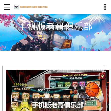
手机版老哥俱乐部
首页
ABOUT US