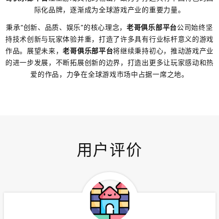
际化品牌，逐渐成为全球游戏产业的重要力量。
秉承“创新、品质、娱乐”的核心理念，
老哥俱乐部平台
公司始终坚
持技术创新与玩家体验并重，打造了许多具有行业标杆意义的游戏
作品。展望未来，
老哥俱乐部平台
将继续秉持初心，推动游戏产业
的进一步发展，不断拓展创新的边界，打造出更多让玩家感动和热
爱的作品，力争在全球游戏市场中占据一席之地。
用户评价