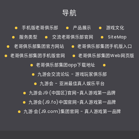
导航
手机版老哥俱乐部
产品展示
游戏文化
服务类型
交流老哥俱乐部官网
SiteMap
老哥俱乐部集团官方网站
老哥俱乐部集团手机版入口
老哥俱乐部集团手机版官网
老哥俱乐部集团Web网页版
老哥俱乐部集团app下载地址
九游会交流论坛 - 游戏玩家俱乐部
九游会 - 亚洲最佳真人娱乐平台
九游会J9·(中国区)官网-真人游戏第一品牌
九游会(J9.fo)中国官网-真人游戏第一品牌
九游·会(J9.com)集团官网 - 真人游戏第一品牌