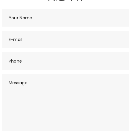
Your Name
E-mail
Phone
Message