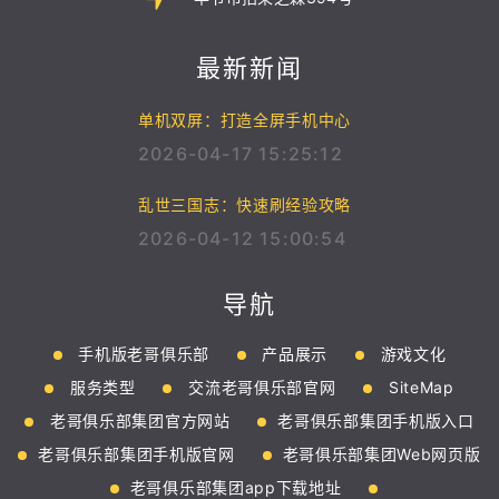
最新新闻
单机双屏：打造全屏手机中心
2026-04-17 15:25:12
乱世三国志：快速刷经验攻略
2026-04-12 15:00:54
导航
手机版老哥俱乐部
产品展示
游戏文化
服务类型
交流老哥俱乐部官网
SiteMap
老哥俱乐部集团官方网站
老哥俱乐部集团手机版入口
老哥俱乐部集团手机版官网
老哥俱乐部集团Web网页版
老哥俱乐部集团app下载地址