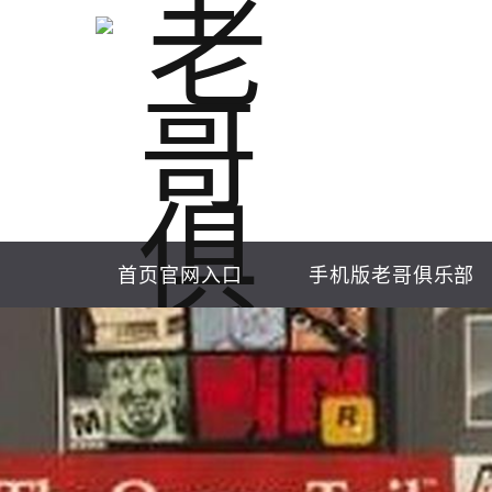
首页官网入口
手机版老哥俱乐部