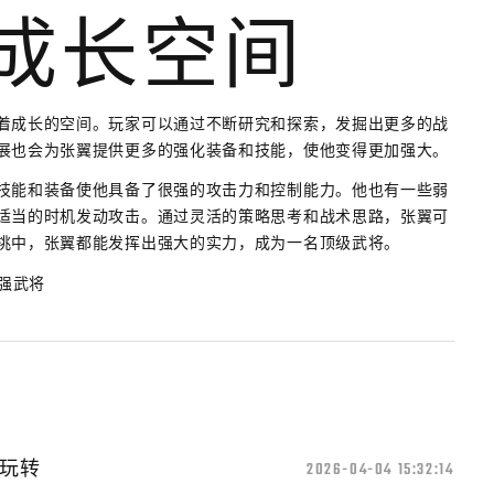
的成长空间
着成长的空间。玩家可以通过不断研究和探索，发掘出更多的战
展也会为张翼提供更多的强化装备和技能，使他变得更加强大。
技能和装备使他具备了很强的攻击力和控制能力。他也有一些弱
适当的时机发动攻击。通过灵活的策略思考和战术思路，张翼可
挑中，张翼都能发挥出强大的实力，成为一名顶级武将。
玩转
2026-04-04 15:32:14