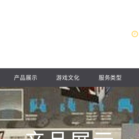
产品展示
游戏文化
服务类型