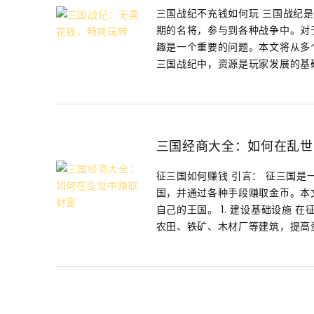
三国战纪不充钱如何玩 三国战纪
期的名将，参与到各种战争中。对
趣是一个重要的问题。本文将从多个
三国战纪中，资源是玩家发展的基础。
三国经商大全：如何在乱世
征三国如何赚钱 引言： 征三国
国，并通过各种手段赚取金币。本
自己的王国。 1. 建设基础设施
农田、铁矿、木材厂等建筑，提高资源