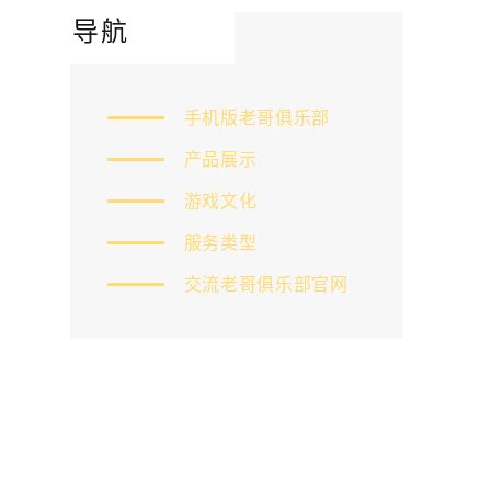
导航
手机版老哥俱乐部
产品展示
游戏文化
服务类型
交流老哥俱乐部官网