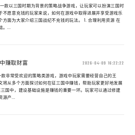
是一款以三国时期为背景的策略战争游戏，让玩家可以扮演三国时
于不愿意充钱的玩家来说，如何在游戏中取得进展并享受游戏乐
方面为大家介绍三国战纪不充钱的玩法。 1. 合理利用资源 在
...
中赚取财富
2026-04-09 16:22:22
是一款非常受欢迎的策略类游戏，游戏中玩家需要经营自己的王
文将从多个方面探讨如何在征三国中赚钱，帮助玩家更好地发展
 在征三国中，建设基础设施是赚钱的重要一环。玩家可以通过修建
产...