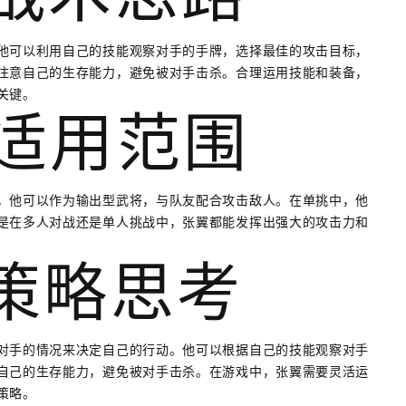
的战术思路
他可以利用自己的技能观察对手的手牌，选择最佳的攻击目标，
注意自己的生存能力，避免被对手击杀。合理运用技能和装备，
关键。
的适用范围
，他可以作为输出型武将，与队友配合攻击敌人。在单挑中，他
是在多人对战还是单人挑战中，张翼都能发挥出强大的攻击力和
的策略思考
对手的情况来决定自己的行动。他可以根据自己的技能观察对手
自己的生存能力，避免被对手击杀。在游戏中，张翼需要灵活运
策略。