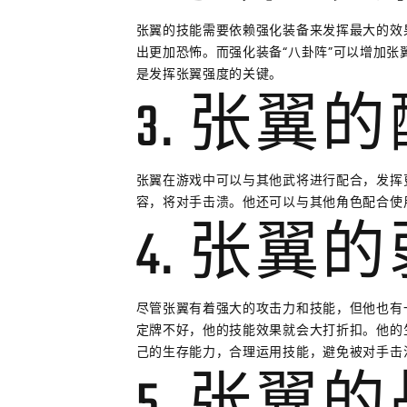
张翼的技能需要依赖强化装备来发挥最大的效
出更加恐怖。而强化装备“八卦阵”可以增加
是发挥张翼强度的关键。
3. 张翼
张翼在游戏中可以与其他武将进行配合，发挥
容，将对手击溃。他还可以与其他角色配合使
4. 张翼
尽管张翼有着强大的攻击力和技能，但他也有
定牌不好，他的技能效果就会大打折扣。他的
己的生存能力，合理运用技能，避免被对手击