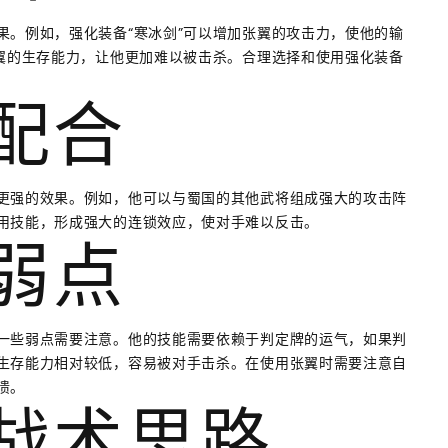
果。例如，强化装备“寒冰剑”可以增加张翼的攻击力，使他的输
张翼的生存能力，让他更加难以被击杀。合理选择和使用强化装备
的配合
更强的效果。例如，他可以与蜀国的其他武将组成强大的攻击阵
用技能，形成强大的连锁效应，使对手难以反击。
的弱点
一些弱点需要注意。他的技能需要依赖于判定牌的运气，如果判
生存能力相对较低，容易被对手击杀。在使用张翼时需要注意自
溃。