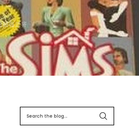
析最强武将
Search the blog...