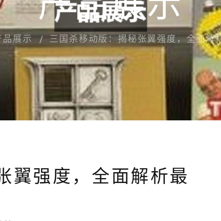
产品展示
产品展示
三国杀移动版：揭秘张翼强度，全面解
张翼强度，全面解析最