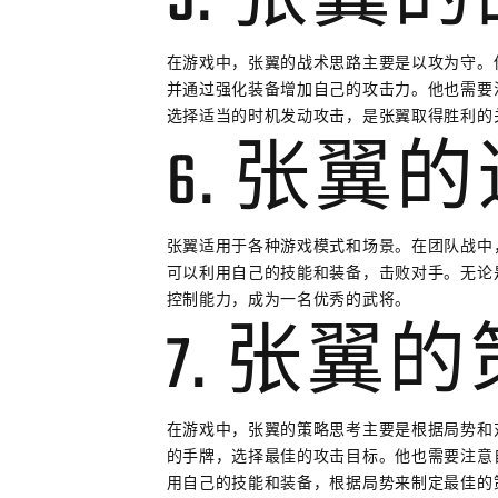
5. 张翼
在游戏中，张翼的战术思路主要是以攻为守。
并通过强化装备增加自己的攻击力。他也需要
选择适当的时机发动攻击，是张翼取得胜利的
6. 张翼
张翼适用于各种游戏模式和场景。在团队战中
可以利用自己的技能和装备，击败对手。无论
控制能力，成为一名优秀的武将。
7. 张翼
在游戏中，张翼的策略思考主要是根据局势和
的手牌，选择最佳的攻击目标。他也需要注意
用自己的技能和装备，根据局势来制定最佳的