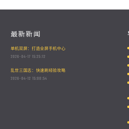
最新新闻
单机双屏：打造全屏手机中心
2026-04-17 15:25:12
乱世三国志：快速刷经验攻略
2026-04-12 15:00:54