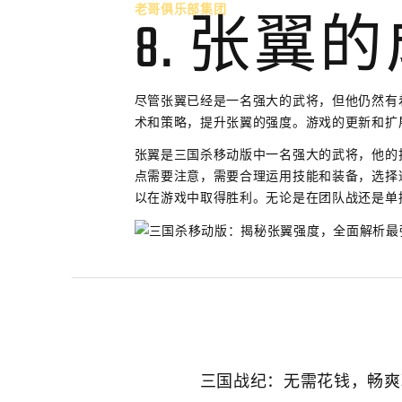
老哥俱乐部集团
8. 张翼
尽管张翼已经是一名强大的武将，但他仍然有
术和策略，提升张翼的强度。游戏的更新和扩
张翼是三国杀移动版中一名强大的武将，他的
点需要注意，需要合理运用技能和装备，选择
以在游戏中取得胜利。无论是在团队战还是单
三国战纪：无需花钱，畅爽